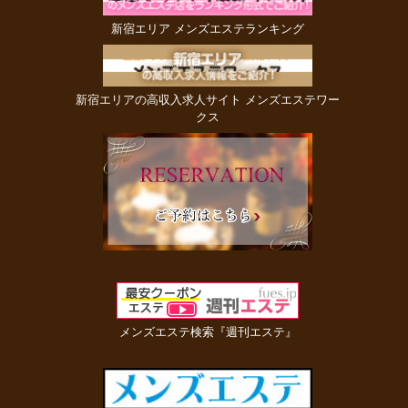
新宿エリア メンズエステランキング
新宿エリアの高収入求人サイト メンズエステワー
クス
メンズエステ検索『週刊エステ』