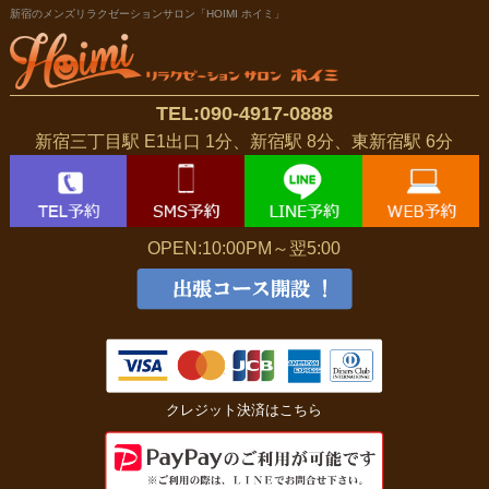
新宿のメンズリラクゼーションサロン「HOIMI ホイミ」
TEL:090-4917-0888
新宿三丁目駅 E1出口 1分、新宿駅 8分、東新宿駅 6分
OPEN:10:00PM～翌5:00
クレジット決済はこちら