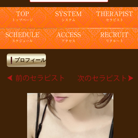
プロフィール